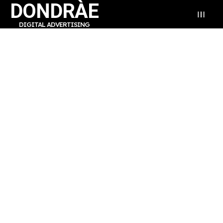
DONDRÀE
DIGITAL ADVERTISING